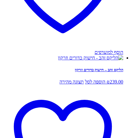
הוסף למועדפים
הליקס זהב – חישוק כדורים וזרקון
239.00
₪
הוספה לסל
תצוגה מהירה