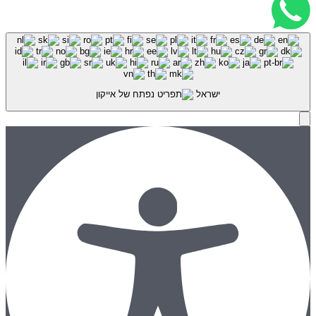
ישראל