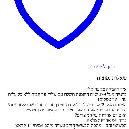
הוסף למועדפים
שאלות נפוצות
איך החבילה מגיעה אלי?
בקנייה מעל 399 ש"ח ההזמנה תשלח עם שליח עד הבית ללא כל עלות
עד 5 ימי עסקים!
הזמנות מעל 99 ש"ח יישלחו לנקודת איסוף או בדואר רשום ללא עלות!
הודעה עם פרטי משלוח תשלח אליך עם החשבונית באימייל.
האם יש אחריות על המוצרים?
ברור, יש אחריות מלאה!
תכשיטי זהב – מתכת תכשיטי הזהב עשויה מזהב אמיתי 14 קראט