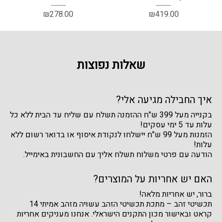
₪
278.00
₪
419.00
שאלות נפוצות
איך החבילה מגיעה אלי?
בקנייה מעל 399 ש"ח ההזמנה תשלח עם שליח עד הבית ללא כל
עלות עד 5 ימי עסקים!
הזמנות מעל 99 ש"ח יישלחו לנקודת איסוף או בדואר רשום ללא
עלות!
הודעה עם פרטי משלוח תשלח אליך עם החשבונית באימייל.
האם יש אחריות על המוצרים?
ברור, יש אחריות מלאה!
תכשיטי זהב – מתכת תכשיטי הזהב עשויה מזהב אמיתי 14
קראט ובאישור מכון התקנים הישראלי. אנחנו מעניקים אחריות