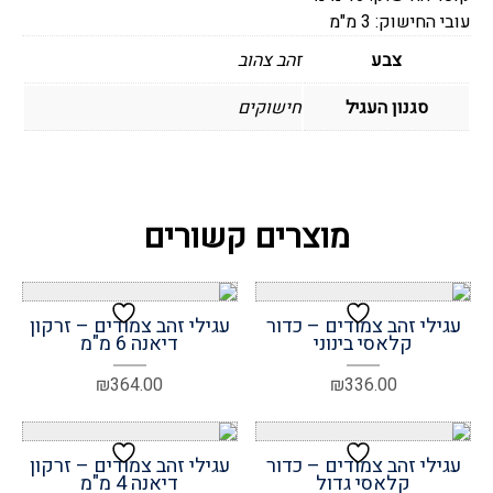
עובי החישוק: 3 מ"מ
צבע
זהב צהוב
סגנון העגיל
חישוקים
מוצרים קשורים
עגילי זהב צמודים – כדור
עגילי זהב צמודים – זרקון
קלאסי בינוני
דיאנה 6 מ"מ
₪
364.00
₪
336.00
עגילי זהב צמודים – כדור
עגילי זהב צמודים – זרקון
קלאסי גדול
דיאנה 4 מ"מ