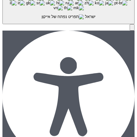
ישראל