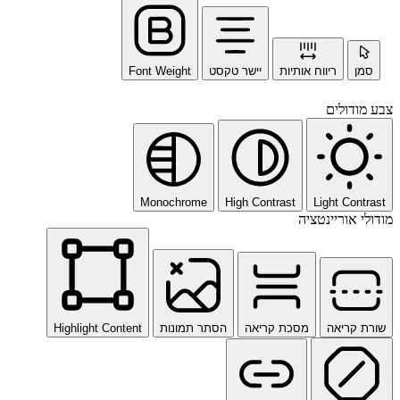
סמן
ריווח אותיות
יישר טקסט
Font Weight
צבע מודולים
Monochrome
High Contrast
Light Contrast
מודולי אוריינטציה
שורת קריאה
מסכת קריאה
הסתר תמונות
Highlight Content