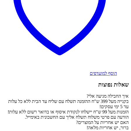
הוסף למועדפים
שאלות נפוצות
איך החבילה מגיעה אלי?
בקנייה מעל 399 ש"ח ההזמנה תשלח עם שליח עד הבית ללא כל עלות
עד 5 ימי עסקים!
הזמנות מעל 99 ש"ח יישלחו לנקודת איסוף או בדואר רשום ללא עלות!
הודעה עם פרטי משלוח תשלח אליך עם החשבונית באימייל.
האם יש אחריות על המוצרים?
ברור, יש אחריות מלאה!