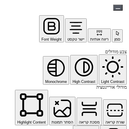
סמן
ריווח אותיות
יישר טקסט
Font Weight
צבע מודולים
Monochrome
High Contrast
Light Contrast
מודולי אוריינטציה
שורת קריאה
מסכת קריאה
הסתר תמונות
Highlight Content