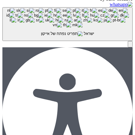
ישראל