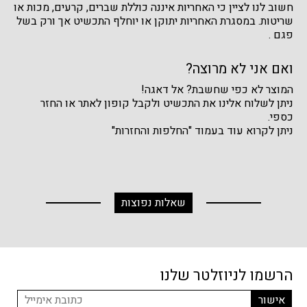
חשוב לנו לציין כי האחריות איננה כוללת שברים, קרעים, מכות או
שריטות. במסגרת האחריות יתוקן או יוחלף התכשיט אך ורק בשל
פגם .
ואם אני לא מרוצה?
המוצר לא כפי שחשבת? אל דאגה!
ניתן לשלוח אלינו את התכשיט ולקבל קופון לאתר או החזר
כספי.
ניתן לקרוא עוד בעמוד "החלפות והחזרות"
שאלות נפוצות
הרשמו לניוזלטר שלנו