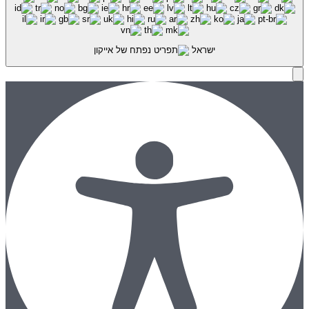
ישראל