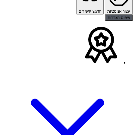
עצור אנימציות
הדגש קישורים
איפוס הגדרות