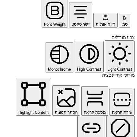
סמן
ריווח אותיות
יישר טקסט
Font Weight
צבע מודולים
Monochrome
High Contrast
Light Contrast
מודולי אוריינטציה
שורת קריאה
מסכת קריאה
הסתר תמונות
Highlight Content