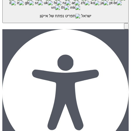
ישראל