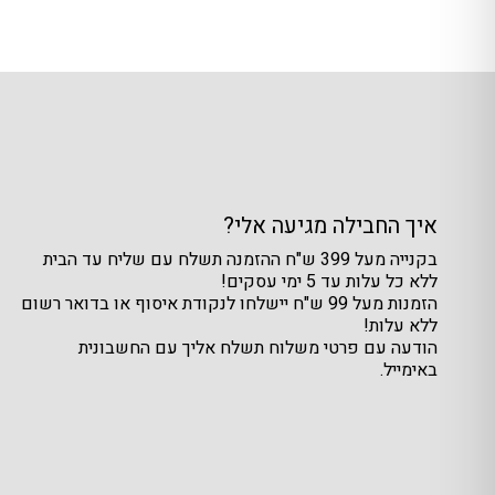
איך החבילה מגיעה אלי?
בקנייה מעל 399 ש"ח ההזמנה תשלח עם שליח עד הבית
ללא כל עלות עד 5 ימי עסקים!
הזמנות מעל 99 ש"ח יישלחו לנקודת איסוף או בדואר רשום
ללא עלות!
הודעה עם פרטי משלוח תשלח אליך עם החשבונית
באימייל.