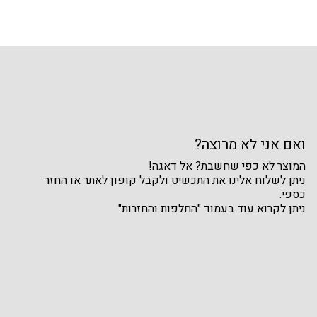
ואם אני לא מרוצה?
המוצר לא כפי שחשבת? אל דאגה!
ניתן לשלוח אלינו את התכשיט ולקבל קופון לאתר או החזר
כספי.
ניתן לקרוא עוד בעמוד "החלפות והחזרות"