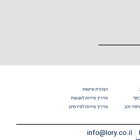
הצהרת נגישות
כסף
מדריך מידות לטבעות
יפוי זהב
מדריך מידות לפירסינג
info@lory.co.il