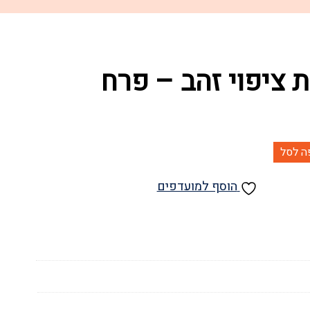
ציפוי זהב – פרח
ה לסל
הוסף למועדפים