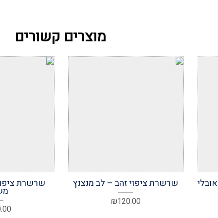
מוצרים קשורים
הוסף למועדפים
הוסף ל
ובלי
שרשרת ציפוי זהב – לב מנצנץ
שרשרת ציפוי 
מש
₪
120.00
.00