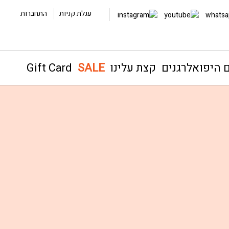
עגלת קניות
התחברות
ם היפואלרגנים
קצת עלינו
SALE
Gift Card