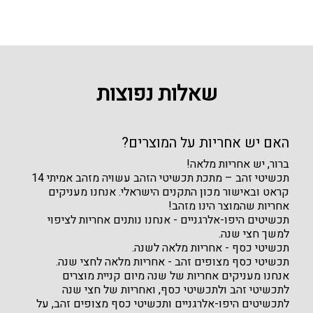
שאלות נפוצות
האם יש אחריות על המוצרים?
ברור, יש אחריות מלאה!
תכשיטי זהב – מתכת תכשיטי הזהב עשויה מזהב אמיתי 14
קראט ובאישור מכון התקנים הישראלי. אנחנו מעניקים
אחריות שהמוצר הינו מזהב!
תכשיטים היפו-אלרגניים - אנחנו נותנים אחריות לציפוי
למשך חצי שנה.
תכשיטי כסף - אחריות מלאה לשנה.
תכשיטי כסף מצופים זהב - אחריות מלאה לחצי שנה.
אנחנו מעניקים אחריות של שנה מיום קניית מוצרים
לתכשיטי זהב ולתכשיטי כסף, ואחריות של חצי שנה
לתכשיטים היפו-אלרגניים ותכשיטי כסף מצופים זהב, על