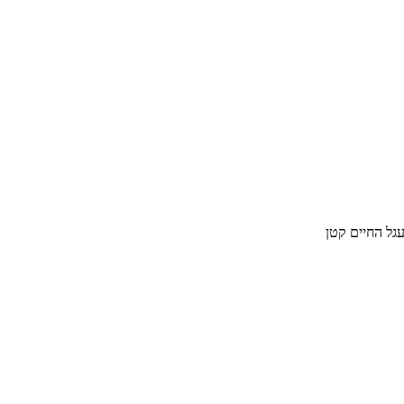
גל החיים קטן