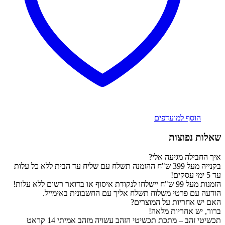
הוסף למועדפים
שאלות נפוצות
איך החבילה מגיעה אלי?
בקנייה מעל 399 ש"ח ההזמנה תשלח עם שליח עד הבית ללא כל עלות
עד 5 ימי עסקים!
הזמנות מעל 99 ש"ח יישלחו לנקודת איסוף או בדואר רשום ללא עלות!
הודעה עם פרטי משלוח תשלח אליך עם החשבונית באימייל.
האם יש אחריות על המוצרים?
ברור, יש אחריות מלאה!
תכשיטי זהב – מתכת תכשיטי הזהב עשויה מזהב אמיתי 14 קראט