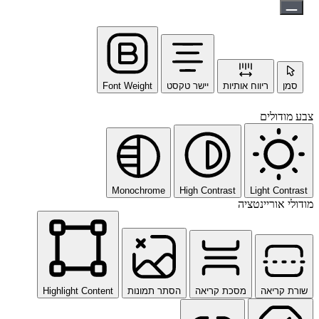
סמן
ריווח אותיות
יישר טקסט
Font Weight
צבע מודולים
Monochrome
High Contrast
Light Contrast
מודולי אוריינטציה
שורת קריאה
מסכת קריאה
הסתר תמונות
Highlight Content