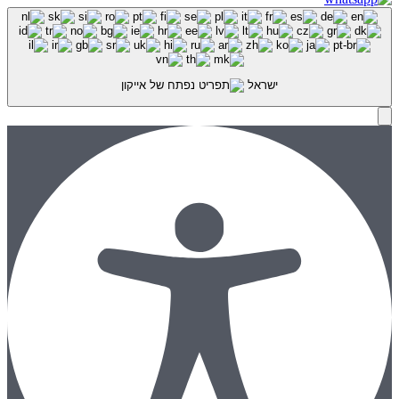
ישראל