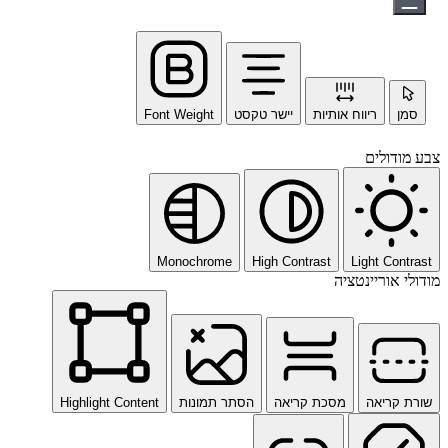
סמן
ריווח אותיות
יישר טקסט
Font Weight
צבע מודולים
Monochrome
High Contrast
Light Contrast
מודולי אוריינטציה
שורת קריאה
מסכת קריאה
הסתר תמונות
Highlight Content