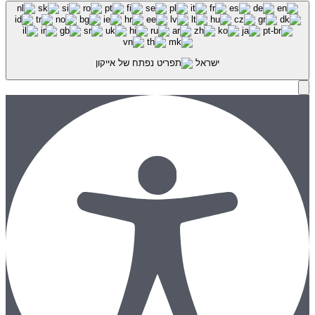
ישראל