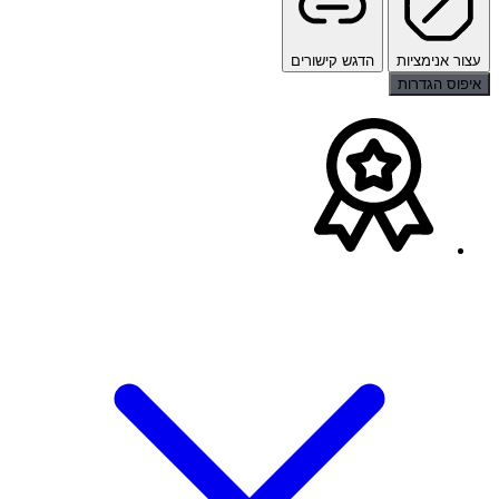
עצור אנימציות
הדגש קישורים
איפוס הגדרות