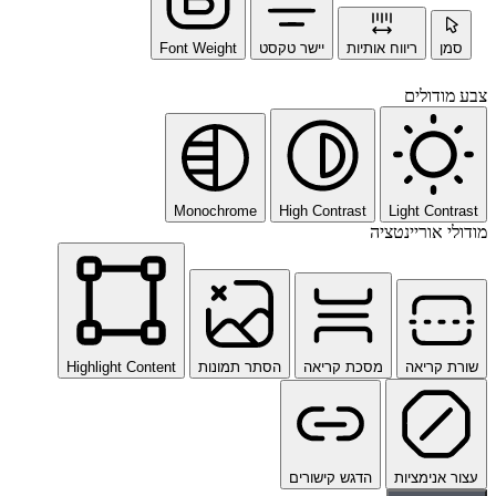
סמן
ריווח אותיות
יישר טקסט
Font Weight
צבע מודולים
Monochrome
High Contrast
Light Contrast
מודולי אוריינטציה
שורת קריאה
מסכת קריאה
הסתר תמונות
Highlight Content
עצור אנימציות
הדגש קישורים