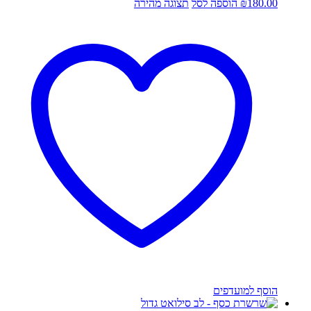
180.00
₪
הוספה לסל
תצוגה מהירה
הוסף למועדפים