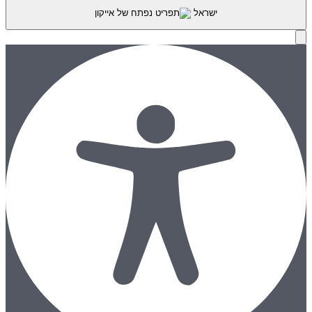
ישראל