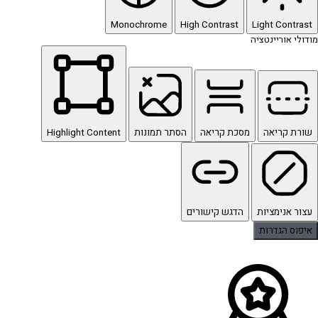
Monochrome
High Contrast
Light Contrast
מודולי אוריינטציה
שורת קריאה
מסכת קריאה
הסתר תמונות
Highlight Content
עצור אנימציות
הדגש קישורים
איפוס הגדרות