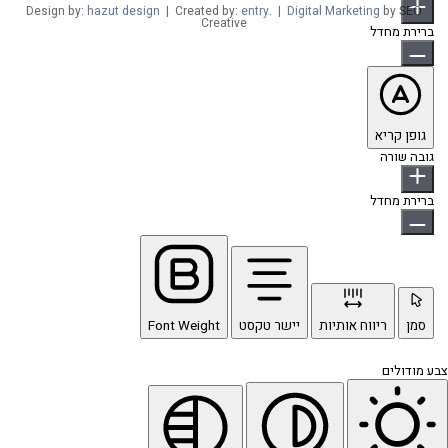
Design by:
hazut design
| Created by:
entry
. |
Digital Marketing
by SEO
Creative
ברירת מחדל
גופן קריא
גובה שורה
ברירת מחדל
סמן
ריווח אותיות
יישר טקסט
Font Weight
צבע מודולים