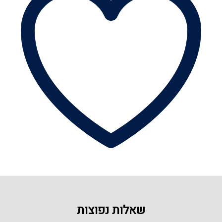
שאלות נפוצות