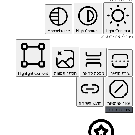
Monochrome
High Contrast
Light Contrast
מודולי אוריינטציה
שורת קריאה
מסכת קריאה
הסתר תמונות
Highlight Content
עצור אנימציות
הדגש קישורים
איפוס הגדרות