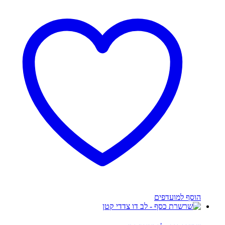
הוסף למועדפים