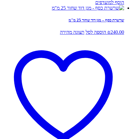
הוסף למועדפים
שרשרת כסף – מגן דוד שחור 25 מ"מ
240.00
₪
הוספה לסל
תצוגה מהירה