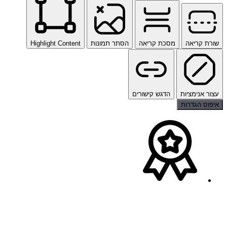
שורת קריאה
מסכת קריאה
הסתר תמונות
Highlight Content
עצור אנימציות
הדגש קישורים
איפוס הגדרות