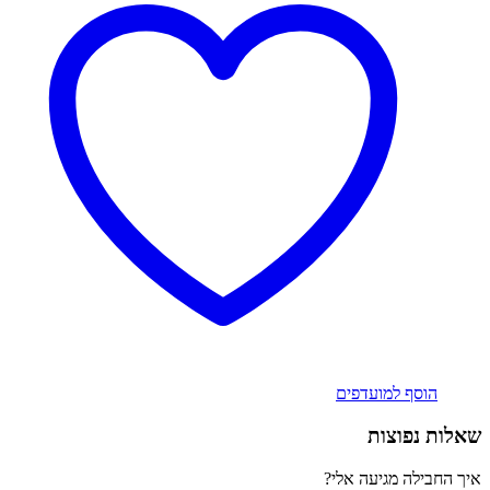
סוגים.
ניתן
לבחור
את
האפשרויות
בעמוד
המוצר
הוסף למועדפים
שאלות נפוצות
איך החבילה מגיעה אלי?