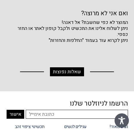
ואם אני לא מרוצה?
המוצר לא כפי שחשבת? אל דאגה!
ניתן לשלוח אלינו את התכשיט ולקבל קופון לאתר או החזר
כספי.
ניתן לקרוא עוד בעמוד "החלפות והחזרות"
שאלות נפוצות
הרשמו לניוזלטר שלנו
נעים מאוד!
עגילים לנשים
תכשיטי ציפוי זהב