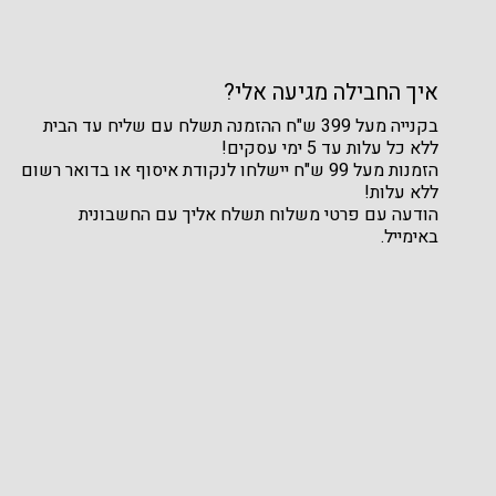
איך החבילה מגיעה אלי?
בקנייה מעל 399 ש"ח ההזמנה תשלח עם שליח עד הבית
ללא כל עלות עד 5 ימי עסקים!
הזמנות מעל 99 ש"ח יישלחו לנקודת איסוף או בדואר רשום
ללא עלות!
הודעה עם פרטי משלוח תשלח אליך עם החשבונית
באימייל.