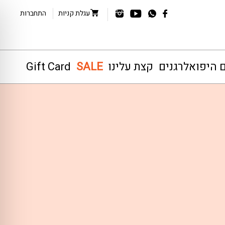
עגלת קניות
התחברות
ם היפואלרגנים
קצת עלינו
SALE
Gift Card