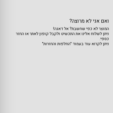
ואם אני לא מרוצה?
המוצר לא כפי שחשבת? אל דאגה!
ניתן לשלוח אלינו את התכשיט ולקבל קופון לאתר או החזר
כספי.
ניתן לקרוא עוד בעמוד "החלפות והחזרות"