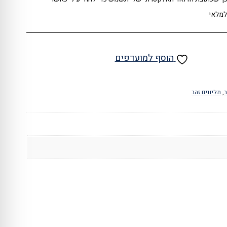
למלאי
הוסף למועדפים
ב
,
תליונים זהב