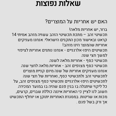
שאלות נפוצות
האם יש אחריות על המוצרים?
ברור, יש אחריות מלאה!
תכשיטי זהב – מתכת תכשיטי הזהב עשויה מזהב אמיתי 14
קראט ובאישור מכון התקנים הישראלי. אנחנו מעניקים
אחריות שהמוצר הינו מזהב!
תכשיטים היפו-אלרגניים - אנחנו נותנים אחריות לציפוי
למשך חצי שנה.
תכשיטי כסף - אחריות מלאה לשנה.
תכשיטי כסף מצופים זהב - אחריות מלאה לחצי שנה.
אנחנו מעניקים אחריות של שנה מיום קניית מוצרים
לתכשיטי זהב ולתכשיטי כסף, ואחריות של חצי שנה
לתכשיטים היפו-אלרגניים ותכשיטי כסף מצופים זהב, על
כל ליקוי שיתגלה בו בגין פגם שהיה בו במועד המכירה.
חשוב לנו לציין כי האחריות איננה כוללת שברים, קרעים,
מכות או שריטות. במסגרת האחריות יתוקן או יוחלף התכשיט
אך ורק בשל פגם .