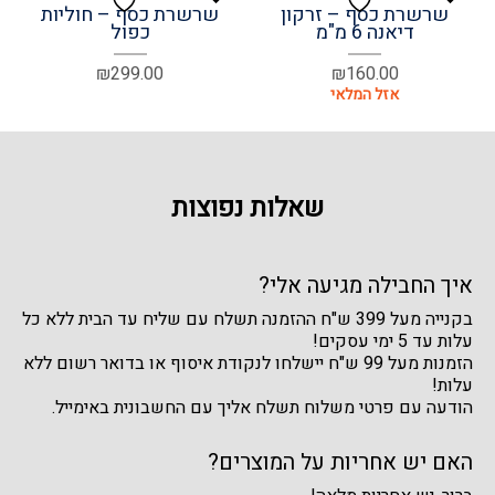
שרשרת כסף – זרקון
שרשרת כסף – חוליות
דיאנה 6 מ"מ
כפול
₪
299.00
₪
160.00
שאלות נפוצות
איך החבילה מגיעה אלי?
בקנייה מעל 399 ש"ח ההזמנה תשלח עם שליח עד הבית ללא כל
עלות עד 5 ימי עסקים!
הזמנות מעל 99 ש"ח יישלחו לנקודת איסוף או בדואר רשום ללא
עלות!
הודעה עם פרטי משלוח תשלח אליך עם החשבונית באימייל.
האם יש אחריות על המוצרים?