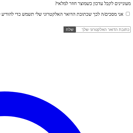
מעוניינים לקבל עדכון כשמוצר חוזר למלאי?
אני מסכים/ה לכך שכתובת הדואר האלקטרוני שלי תשמש כדי להודיע לי