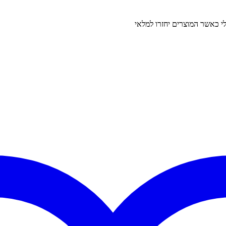
 כאשר המוצרים יחזרו למלאי