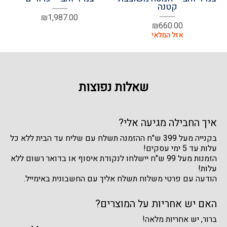
קטנה
₪
1,987.00
₪
660.00
שאלות נפוצות
איך החבילה מגיעה אלי?
בקנייה מעל 399 ש"ח ההזמנה תשלח עם שליח עד הבית ללא כל
עלות עד 5 ימי עסקים!
הזמנות מעל 99 ש"ח יישלחו לנקודת איסוף או בדואר רשום ללא
עלות!
הודעה עם פרטי משלוח תשלח אליך עם החשבונית באימייל.
האם יש אחריות על המוצרים?
ברור, יש אחריות מלאה!