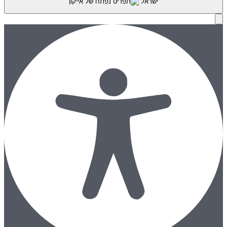
ישראל