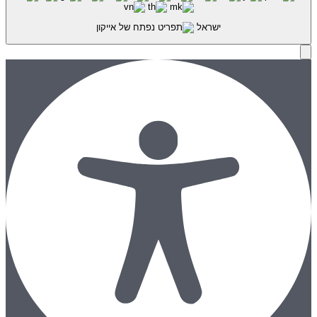
ישראל