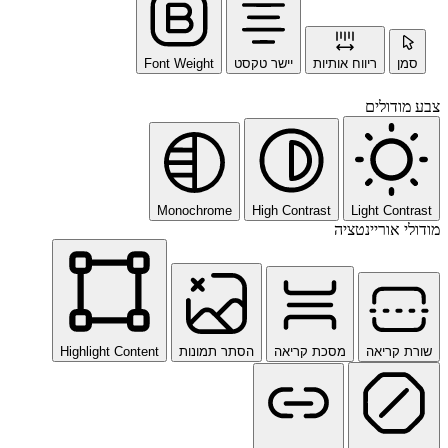
סמן
ריווח אותיות
יישר טקסט
Font Weight
צבע מודולים
Monochrome
High Contrast
Light Contrast
מודולי אוריינטציה
שורת קריאה
מסכת קריאה
הסתר תמונות
Highlight Content