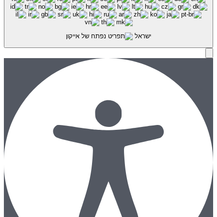
ישראל