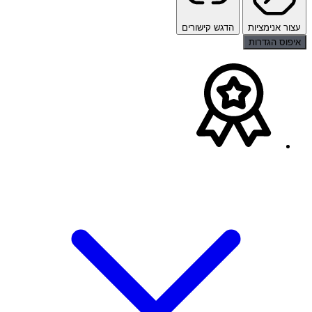
עצור אנימציות
הדגש קישורים
איפוס הגדרות