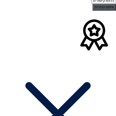
הדגש קישורים
איפוס הגדרות