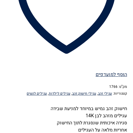
הוסף למועדפים
מק"ט:
1766
קטגוריות:
עגילי זהב
,
עגילי חישוק זהב
,
עגילים לילדות
,
עגילים לנשים
חישוק זהב גמיש במיוחד למניעת שבירה
עגילים מזהב לבן 14K
סגירה איכותית שנסגרת לתוך החישוק
אחריות מלאה על העגילים