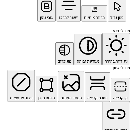
סמן גדול
מרווח אותיות
יישור למרכז
עובי גופן
מודולי צבע
ניגודיות בהירה
ניגודיות גבוהה
מונוכרום
מודולי כיוון
קו קריאה
מסכת קריאה
הסתר תמונות
הדגש תוכן
עצור אנימציות