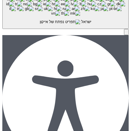
ישראל