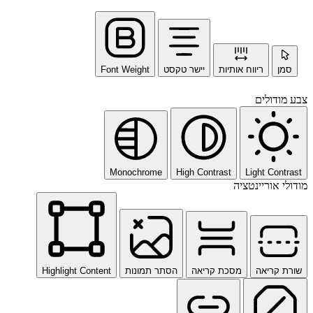
סמן
ריווח אותיות
יישר טקסט
Font Weight
צבע מודולים
Monochrome
High Contrast
Light Contrast
מודולי אוריינטציה
שורת קריאה
מסכת קריאה
הסתר תמונות
Highlight Content