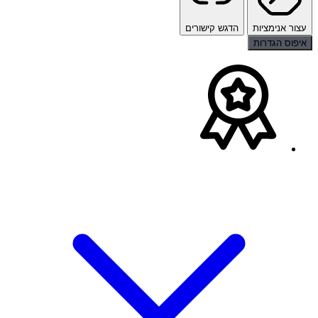
עצור אנימציות
הדגש קישורים
איפוס הגדרות