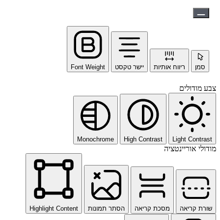
סמן
ריווח אותיות
יישר טקסט
Font Weight
צבע מודולים
Monochrome
High Contrast
Light Contrast
מודולי אוריינטציה
שורת קריאה
מסכת קריאה
הסתר תמונות
Highlight Content