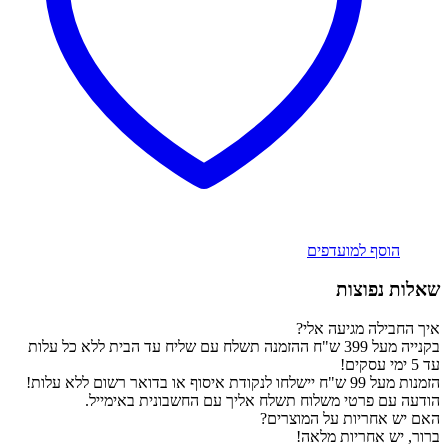
הוסף למועדפים
שאלות נפוצות
איך החבילה מגיעה אלי?
בקנייה מעל 399 ש"ח ההזמנה תשלח עם שליח עד הבית ללא כל עלות
עד 5 ימי עסקים!
הזמנות מעל 99 ש"ח יישלחו לנקודת איסוף או בדואר רשום ללא עלות!
הודעה עם פרטי משלוח תשלח אליך עם החשבונית באימייל.
האם יש אחריות על המוצרים?
ברור, יש אחריות מלאה!