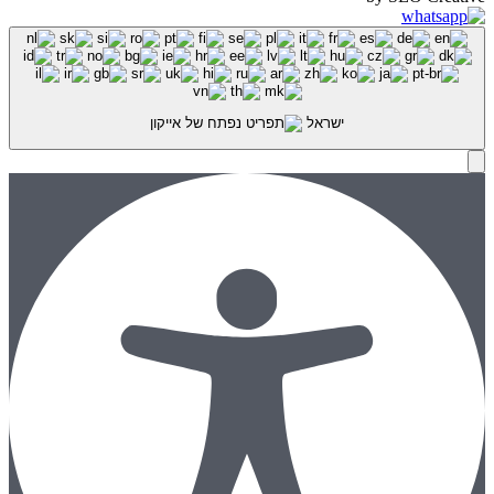
ישראל