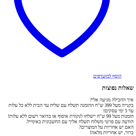
הוסף למועדפים
שאלות נפוצות
איך החבילה מגיעה אלי?
בקנייה מעל 399 ש"ח ההזמנה תשלח עם שליח עד הבית ללא כל עלות
עד 5 ימי עסקים!
הזמנות מעל 99 ש"ח יישלחו לנקודת איסוף או בדואר רשום ללא עלות!
הודעה עם פרטי משלוח תשלח אליך עם החשבונית באימייל.
האם יש אחריות על המוצרים?
ברור, יש אחריות מלאה!