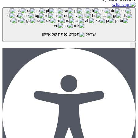
ישראל