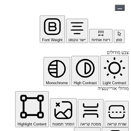
סמן
ריווח אותיות
יישר טקסט
Font Weight
צבע מודולים
Monochrome
High Contrast
Light Contrast
מודולי אוריינטציה
שורת קריאה
מסכת קריאה
הסתר תמונות
Highlight Content