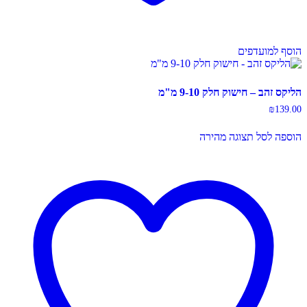
הוסף למועדפים
הליקס זהב – חישוק חלק 9-10 מ"מ
₪
139.00
הוספה לסל
תצוגה מהירה