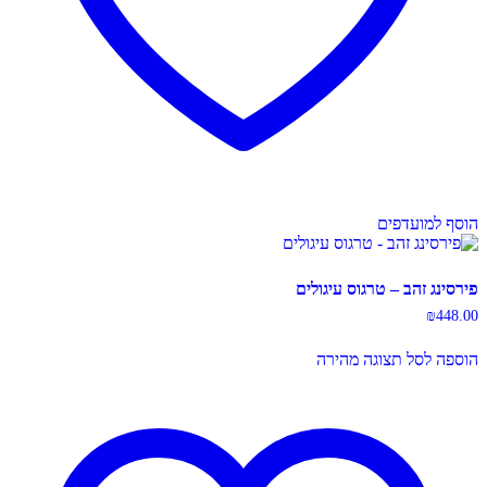
הוסף למועדפים
פירסינג זהב – טרגוס עיגולים
₪
448.00
הוספה לסל
תצוגה מהירה