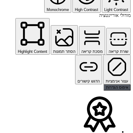
Monochrome
High Contrast
Light Contrast
מודולי אוריינטציה
שורת קריאה
מסכת קריאה
הסתר תמונות
Highlight Content
עצור אנימציות
הדגש קישורים
איפוס הגדרות