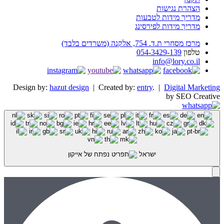
הצהרת נגישות
מדריך מידות לטבעות
מדריך מידות לפירסינג
מרכז מסחרי ת.ד. 754, אלקנה (משרדים בלבד)
טלפון
054-3429-139
info@lory.co.il
Design by:
hazut design
| Created by:
entry
. |
Digital Marketing
by SEO Creative
ישראל