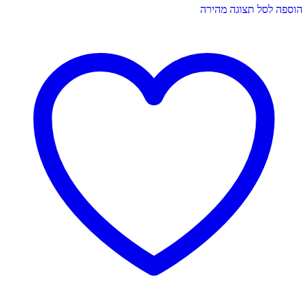
הוספה לסל
תצוגה מהירה