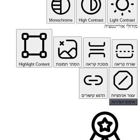
Monochrome
High Contrast
Light Contrast
מודולי אוריינטציה
שורת קריאה
מסכת קריאה
הסתר תמונות
Highlight Content
עצור אנימציות
הדגש קישורים
איפוס הגדרות