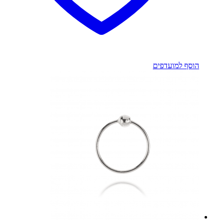
הוסף למועדפים