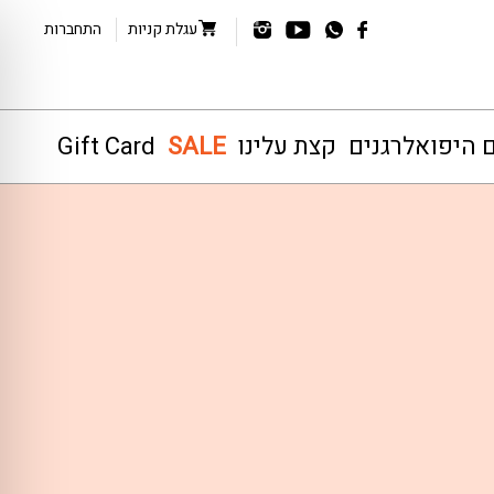
עגלת קניות
התחברות
ם היפואלרגנים
קצת עלינו
SALE
Gift Card