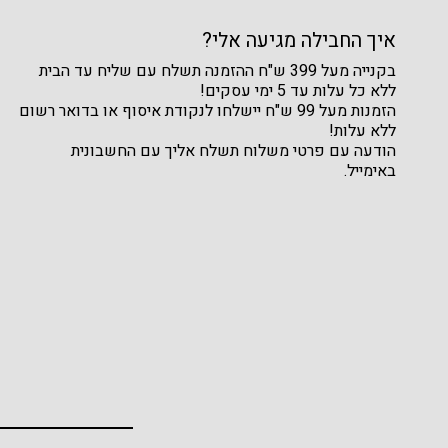
איך החבילה מגיעה אלי?
בקנייה מעל 399 ש"ח ההזמנה תשלח עם שליח עד הבית
ללא כל עלות עד 5 ימי עסקים!
הזמנות מעל 99 ש"ח יישלחו לנקודת איסוף או בדואר רשום
ללא עלות!
הודעה עם פרטי משלוח תשלח אליך עם החשבונית
באימייל.