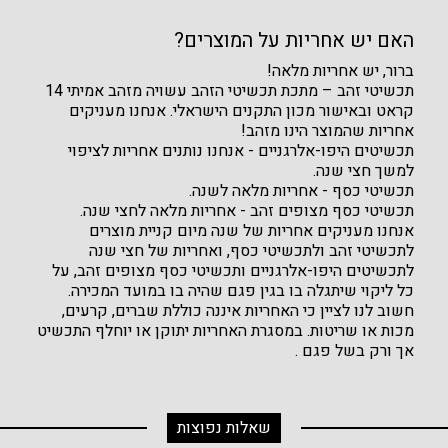
האם יש אחריות על המוצרים?
ברור, יש אחריות מלאה!
תכשיטי זהב – מתכת תכשיטי הזהב עשויה מזהב אמיתי 14
קראט ובאישור מכון התקנים הישראלי. אנחנו מעניקים
אחריות שהמוצר הינו מזהב!
תכשיטים היפו-אלרגניים - אנחנו נותנים אחריות לציפוי
למשך חצי שנה.
תכשיטי כסף - אחריות מלאה לשנה.
תכשיטי כסף מצופים זהב - אחריות מלאה לחצי שנה.
אנחנו מעניקים אחריות של שנה מיום קניית מוצרים
לתכשיטי זהב ולתכשיטי כסף, ואחריות של חצי שנה
לתכשיטים היפו-אלרגניים ותכשיטי כסף מצופים זהב, על
כל ליקוי שיתגלה בו בגין פגם שהיה בו במועד המכירה.
חשוב לנו לציין כי האחריות איננה כוללת שברים, קרעים,
מכות או שריטות. במסגרת האחריות יתוקן או יוחלף התכשיט
אך ורק בשל פגם .
שאלות נפוצות