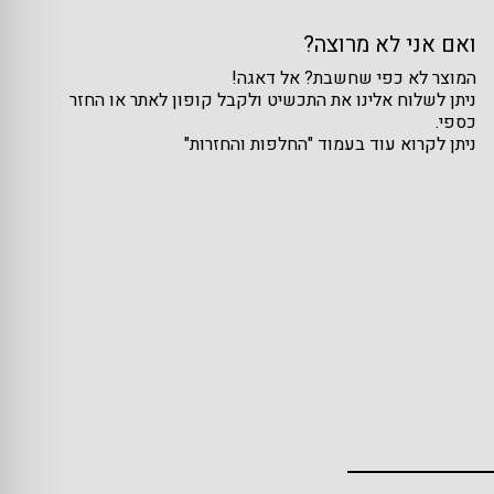
ואם אני לא מרוצה?
המוצר לא כפי שחשבת? אל דאגה!
ניתן לשלוח אלינו את התכשיט ולקבל קופון לאתר או החזר
כספי.
ניתן לקרוא עוד בעמוד "החלפות והחזרות"