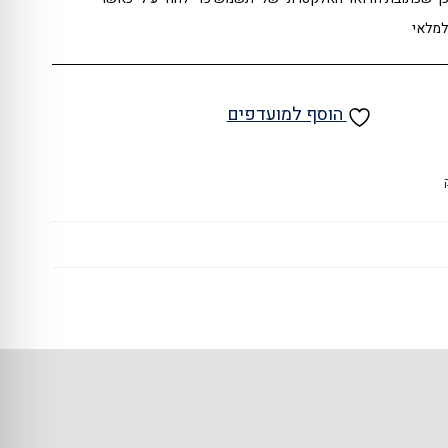
למלאי
הוסף למועדפים