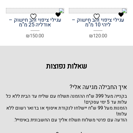
עגילי ציפוי זהב חישוק –
עגילי ציפוי זהב חישוק –
ליהי 10 מ"מ
אודליה 25 מ"מ
₪
150.00
₪
120.00
שאלות נפוצות
איך החבילה מגיעה אלי?
בקנייה מעל 399 ש"ח ההזמנה תשלח עם שליח עד הבית ללא כל
עלות עד 5 ימי עסקים!
הזמנות מעל 99 ש"ח יישלחו לנקודת איסוף או בדואר רשום ללא
עלות!
הודעה עם פרטי משלוח תשלח אליך עם החשבונית באימייל.