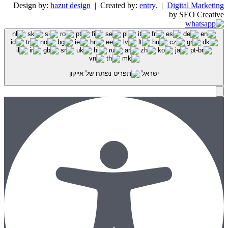
Design by:
hazut design
| Created by:
entry
. |
Digital Marketing
by SEO Creative
ישראל