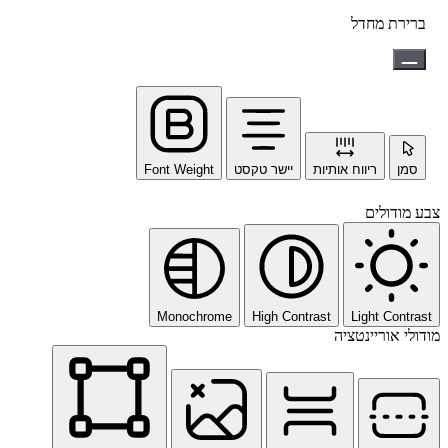
ברירת מחדל
סמן
ריווח אותיות
יישר טקסט
Font Weight
צבע מודולים
Monochrome
High Contrast
Light Contrast
מודולי אוריינטציה