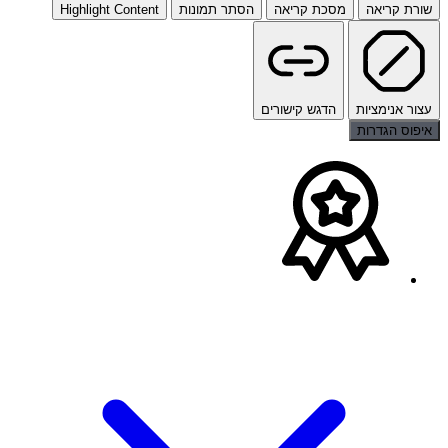
שורת קריאה
מסכת קריאה
הסתר תמונות
Highlight Content
עצור אנימציות
הדגש קישורים
איפוס הגדרות