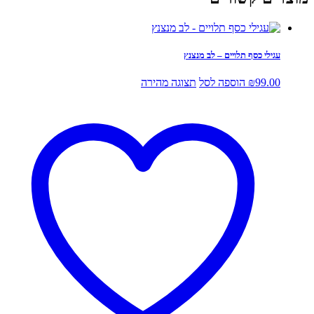
עגילי כסף תלויים – לב מנצנץ
99.00
₪
הוספה לסל
תצוגה מהירה