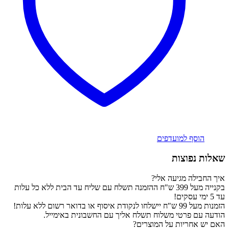
הוסף למועדפים
שאלות נפוצות
איך החבילה מגיעה אלי?
בקנייה מעל 399 ש"ח ההזמנה תשלח עם שליח עד הבית ללא כל עלות
עד 5 ימי עסקים!
הזמנות מעל 99 ש"ח יישלחו לנקודת איסוף או בדואר רשום ללא עלות!
הודעה עם פרטי משלוח תשלח אליך עם החשבונית באימייל.
האם יש אחריות על המוצרים?