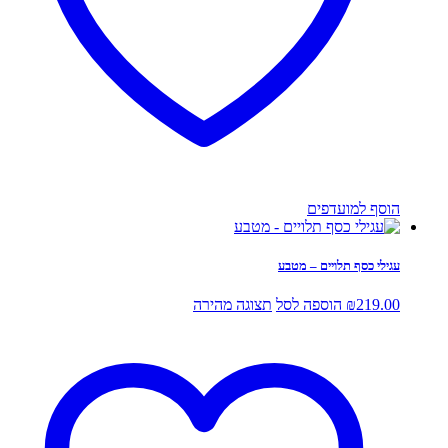
הוסף למועדפים
עגילי כסף תלויים – מטבע
219.00
₪
הוספה לסל
תצוגה מהירה