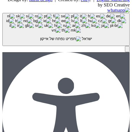
by SEO Creative
ישראל