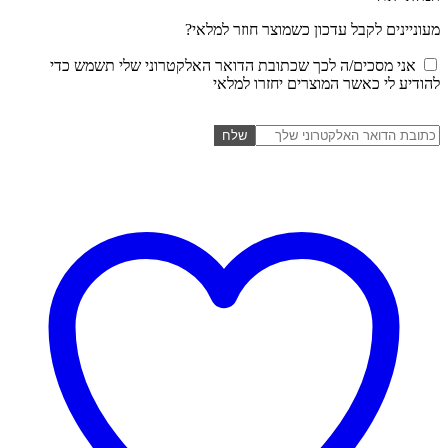
מעוניינים לקבל עדכון כשמוצר חוזר למלאי?
אני מסכים/ה לכך שכתובת הדואר האלקטרוני שלי תשמש כדי
להודיע לי כאשר המוצרים יחזרו למלאי