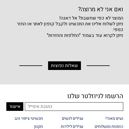
ואם אני לא מרוצה?
המוצר לא כפי שחשבת? אל דאגה!
ניתן לשלוח אלינו את התכשיט ולקבל קופון לאתר או החזר
כספי.
ניתן לקרוא עוד בעמוד "החלפות והחזרות"
שאלות נפוצות
הרשמו לניוזלטר שלנו
נעים מאוד!
עגילים לנשים
תכשיטי ציפוי זהב
הזמנות ומשלוחים
עגילים לילדות
תקנון