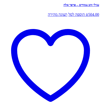
עגילי זהב צמודים – פרפר אלה
504.00
₪
הוספה לסל
תצוגה מהירה