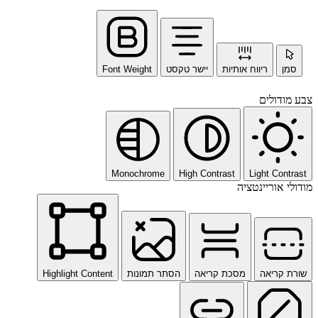
סמן
ריווח אותיות
יישר טקסט
Font Weight
צבע מודולים
Monochrome
High Contrast
Light Contrast
מודולי אוריינטציה
שורת קריאה
מסכת קריאה
הסתר תמונות
Highlight Content