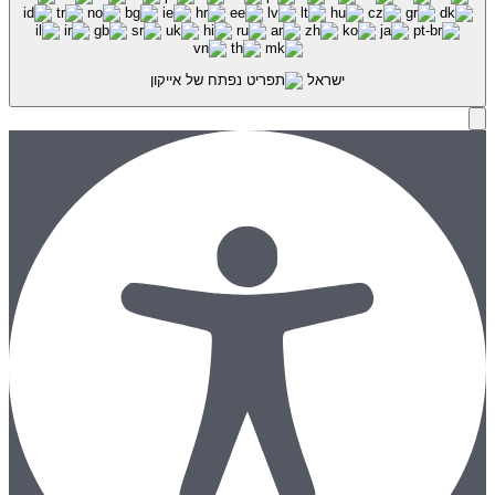
ישראל