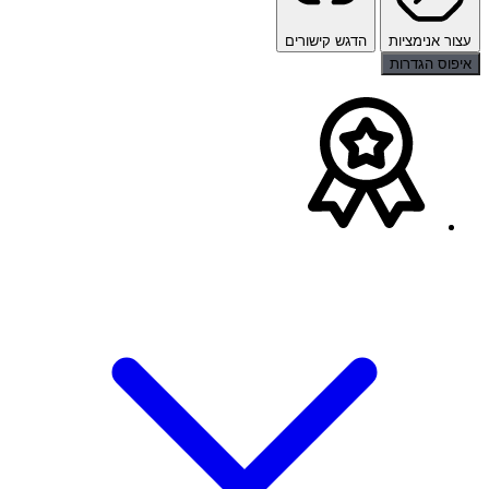
עצור אנימציות
הדגש קישורים
איפוס הגדרות