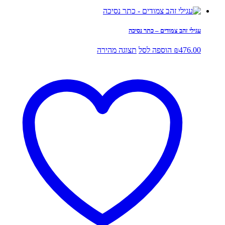
עגילי זהב צמודים – כתר נסיכה
476.00
₪
הוספה לסל
תצוגה מהירה