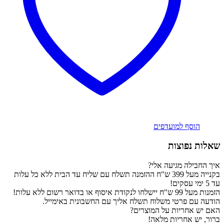
הוסף למועדפים
שאלות נפוצות
איך החבילה מגיעה אלי?
בקנייה מעל 399 ש"ח ההזמנה תשלח עם שליח עד הבית ללא כל עלות
עד 5 ימי עסקים!
הזמנות מעל 99 ש"ח יישלחו לנקודת איסוף או בדואר רשום ללא עלות!
הודעה עם פרטי משלוח תשלח אליך עם החשבונית באימייל.
האם יש אחריות על המוצרים?
ברור, יש אחריות מלאה!