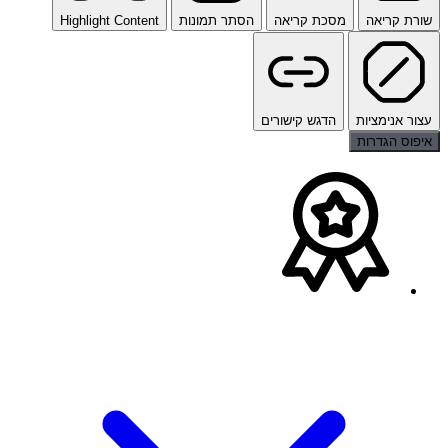
שורת קריאה
מסכת קריאה
הסתר תמונות
Highlight Content
עצור אנימציות
הדגש קישורים
איפוס הגדרות