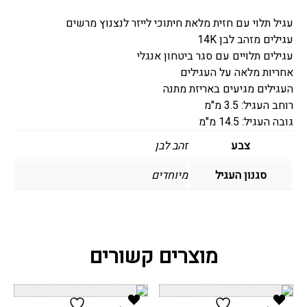
ליטל
עגיל תלוי עם חזית מלאת חיתוכי לייזר לנצנוץ מרשים
בינוני
עגילים מזהב לבן 14K
עגילים תלויים עם סגר ביטחון אנגלי
אחריות מלאה על העגילים
העגילים מגיעים באריזת מתנה
רוחב העגיל: 3.5 מ"מ
גובה העגיל: 14.5 מ"מ
צבע
זהב לבן
סגנון העגיל
מיוחדים
מוצרים קשורים