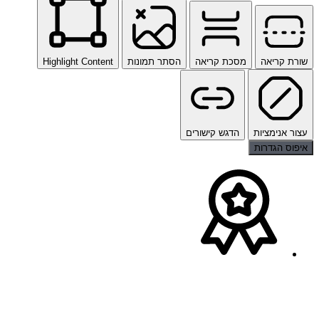
שורת קריאה
מסכת קריאה
הסתר תמונות
Highlight Content
עצור אנימציות
הדגש קישורים
איפוס הגדרות