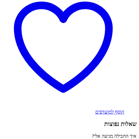
הוסף למועדפים
שאלות נפוצות
איך החבילה מגיעה אלי?