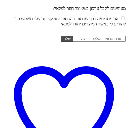
מעוניינים לקבל עדכון כשמוצר חוזר למלאי?
אני מסכים/ה לכך שכתובת הדואר האלקטרוני שלי תשמש כדי
להודיע לי כאשר המוצרים יחזרו למלאי