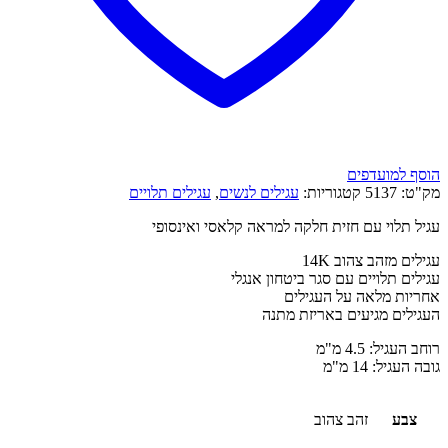
הוסף למועדפים
מק"ט:
5137
קטגוריות:
עגילים לנשים
,
עגילים תלויים
עגיל תלוי עם חזית חלקה למראה קלאסי ואינסופי
עגילים מזהב צהוב 14K
עגילים תלויים עם סגר ביטחון אנגלי
אחריות מלאה על העגילים
העגילים מגיעים באריזת מתנה
רוחב העגיל: 4.5 מ"מ
גובה העגיל: 14 מ"מ
צבע
זהב צהוב