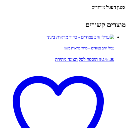
סגנון העגיל
מיוחדים
מוצרים קשורים
עגילי זהב צמודים – כדור מראות בינוני
278.00
₪
הוספה לסל
תצוגה מהירה