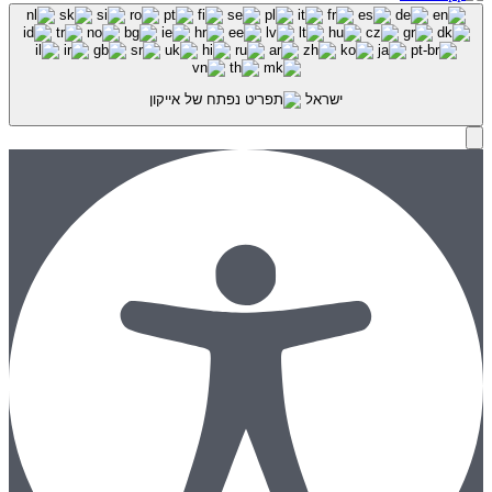
ישראל