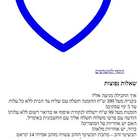
הוסף למועדפים
שאלות נפוצות
איך החבילה מגיעה אלי?
בקנייה מעל 399 ש"ח ההזמנה תשלח עם שליח עד הבית ללא כל עלות
עד 5 ימי עסקים!
הזמנות מעל 99 ש"ח יישלחו לנקודת איסוף או בדואר רשום ללא עלות!
הודעה עם פרטי משלוח תשלח אליך עם החשבונית באימייל.
האם יש אחריות על המוצרים?
ברור, יש אחריות מלאה!
תכשיטי זהב – מתכת תכשיטי הזהב עשויה מזהב אמיתי 14 קראט