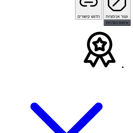
עצור אנימציות
הדגש קישורים
איפוס הגדרות