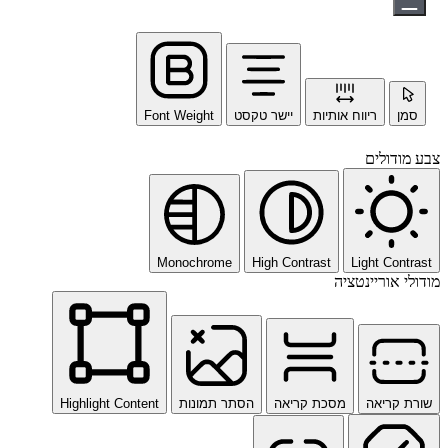
סמן
ריווח אותיות
יישר טקסט
Font Weight
צבע מודולים
Monochrome
High Contrast
Light Contrast
מודולי אוריינטציה
שורת קריאה
מסכת קריאה
הסתר תמונות
Highlight Content