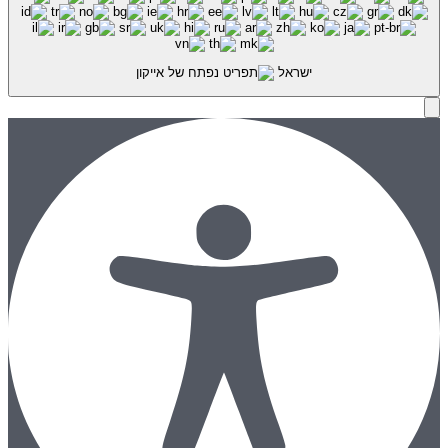
ישראל