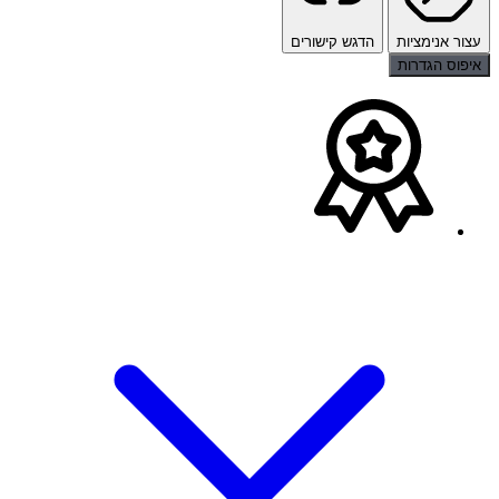
עצור אנימציות
הדגש קישורים
איפוס הגדרות