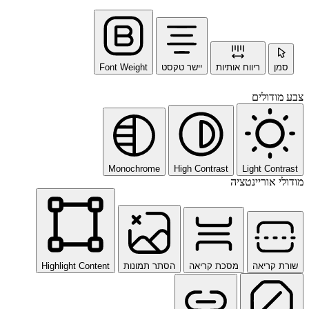
סמן
ריווח אותיות
יישר טקסט
Font Weight
צבע מודולים
Monochrome
High Contrast
Light Contrast
מודולי אוריינטציה
שורת קריאה
מסכת קריאה
הסתר תמונות
Highlight Content