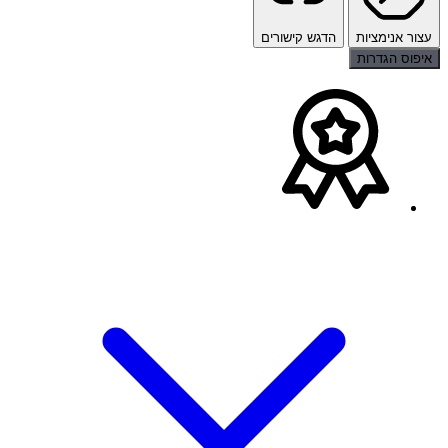
עצור אנימציות
הדגש קישורים
איפוס הגדרות