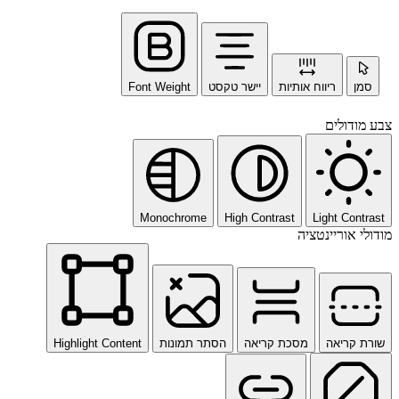
סמן
ריווח אותיות
יישר טקסט
Font Weight
צבע מודולים
Monochrome
High Contrast
Light Contrast
מודולי אוריינטציה
שורת קריאה
מסכת קריאה
הסתר תמונות
Highlight Content