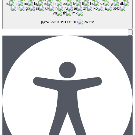
ישראל