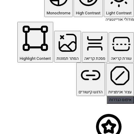
Monochrome
High Contrast
Light Contrast
מודולי אוריינטציה
שורת קריאה
מסכת קריאה
הסתר תמונות
Highlight Content
עצור אנימציות
הדגש קישורים
איפוס הגדרות