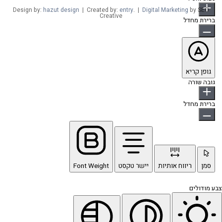
Design by:
hazut design
| Created by:
entry
. |
Digital Marketing
by SEO
Creative
ברירת מחדל
גופן קריא
גובה שורה
ברירת מחדל
סמן
ריווח אותיות
יישר טקסט
Font Weight
צבע מודולים