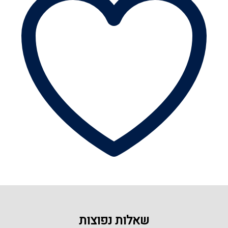
שאלות נפוצות