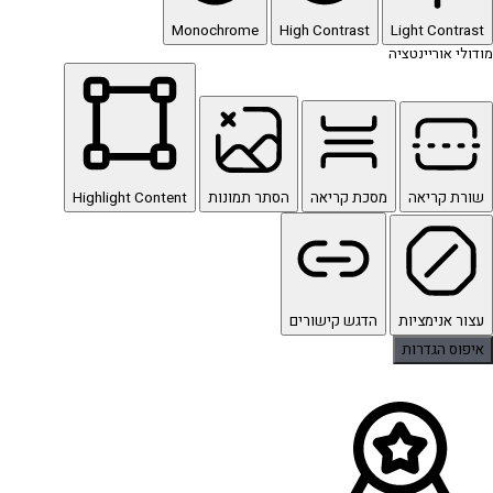
Monochrome
High Contrast
Light Contrast
מודולי אוריינטציה
שורת קריאה
מסכת קריאה
הסתר תמונות
Highlight Content
עצור אנימציות
הדגש קישורים
איפוס הגדרות