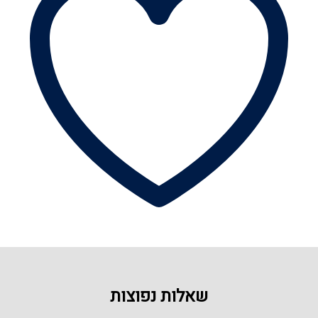
שאלות נפוצות