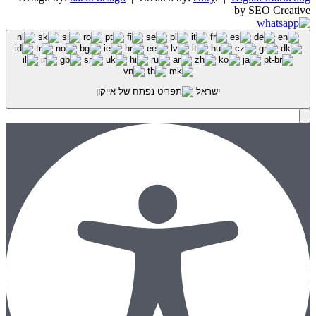
by SEO Creative
ישראל