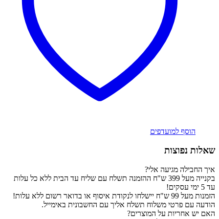
הוסף למועדפים
שאלות נפוצות
איך החבילה מגיעה אלי?
בקנייה מעל 399 ש"ח ההזמנה תשלח עם שליח עד הבית ללא כל עלות
עד 5 ימי עסקים!
הזמנות מעל 99 ש"ח יישלחו לנקודת איסוף או בדואר רשום ללא עלות!
הודעה עם פרטי משלוח תשלח אליך עם החשבונית באימייל.
האם יש אחריות על המוצרים?