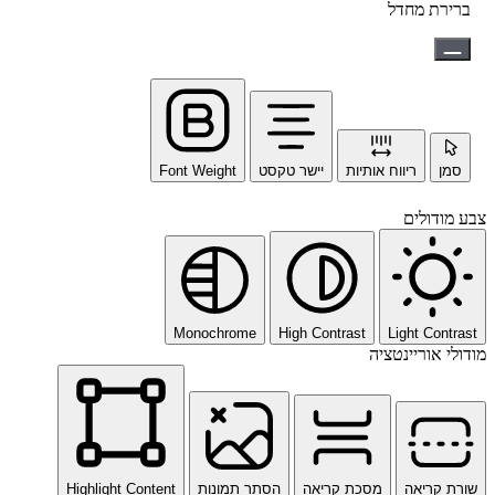
ברירת מחדל
סמן
ריווח אותיות
יישר טקסט
Font Weight
צבע מודולים
Monochrome
High Contrast
Light Contrast
מודולי אוריינטציה
שורת קריאה
מסכת קריאה
הסתר תמונות
Highlight Content