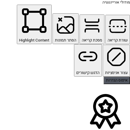
מודולי אוריינטציה
שורת קריאה
מסכת קריאה
הסתר תמונות
Highlight Content
עצור אנימציות
הדגש קישורים
איפוס הגדרות