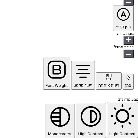
גופן קריא
גובה שורה
ברירת מחדל
סמן
ריווח אותיות
יישר טקסט
Font Weight
צבע מודולים
Monochrome
High Contrast
Light Contrast