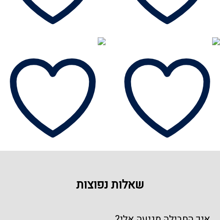
שאלות נפוצות
איך החבילה מגיעה אלי?