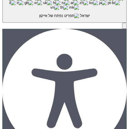
ישראל