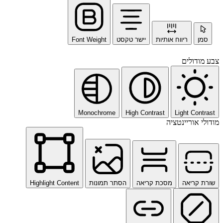
סמן
ריווח אותיות
יישר טקסט
Font Weight
צבע מודולים
Monochrome
High Contrast
Light Contrast
מודולי אוריינטציה
שורת קריאה
מסכת קריאה
הסתר תמונות
Highlight Content