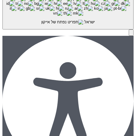
ישראל