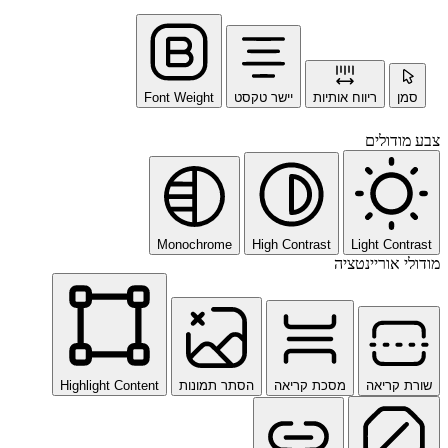
סמן
ריווח אותיות
יישר טקסט
Font Weight
צבע מודולים
Monochrome
High Contrast
Light Contrast
מודולי אוריינטציה
שורת קריאה
מסכת קריאה
הסתר תמונות
Highlight Content