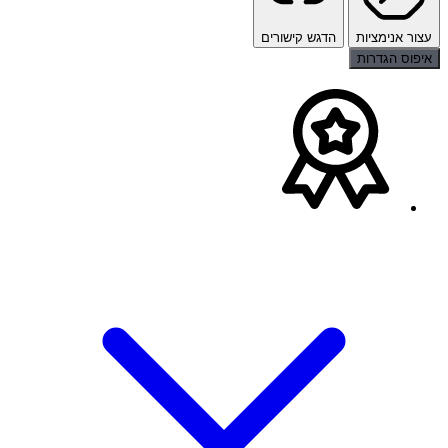
עצור אנימציות
הדגש קישורים
איפוס הגדרות