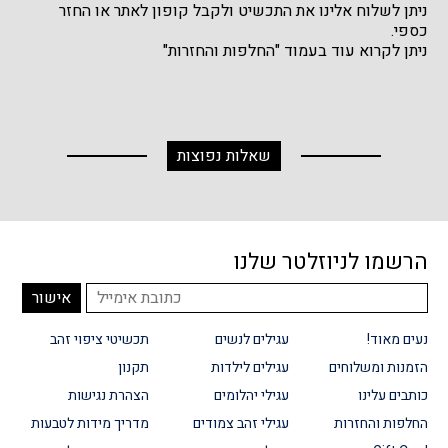
ניתן לשלוח אלינו את התכשיט ולקבל קופון לאתר או החזר
כספי.
ניתן לקרוא עוד בעמוד "החלפות והחזרות"
שאלות נפוצות
הרשמו לניוזלטר שלנו
נעים מאוד!
עגילים לנשים
תכשיטי ציפוי זהב
הזמנות ומשלוחים
עגילים לילדות
תקנון
כותבים עלינו
עגילי יהלומים
הצהרת נגישות
החלפות והחזרות
עגילי זהב צמודים
מדריך מידות לטבעות