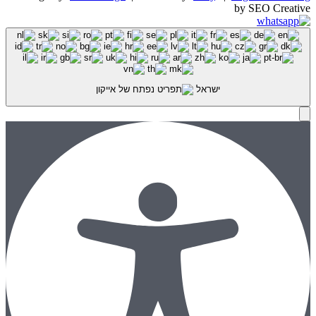
by SEO Creative
ישראל