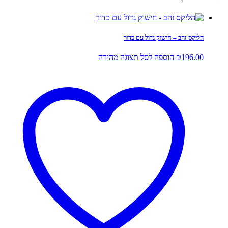
הליקס זהב – חישוק גדול עם כדור
196.00
₪
הוספה לסל
תצוגה מהירה