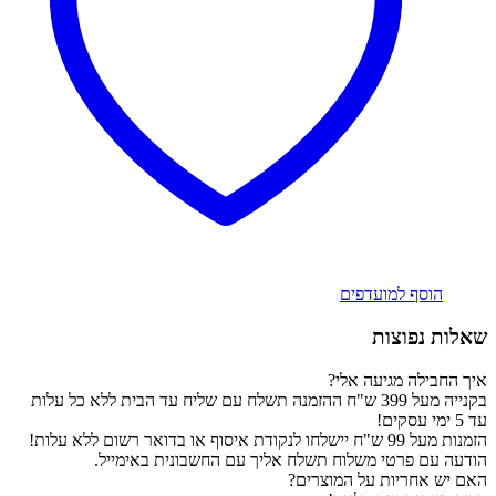
הוסף למועדפים
שאלות נפוצות
איך החבילה מגיעה אלי?
בקנייה מעל 399 ש"ח ההזמנה תשלח עם שליח עד הבית ללא כל עלות
עד 5 ימי עסקים!
הזמנות מעל 99 ש"ח יישלחו לנקודת איסוף או בדואר רשום ללא עלות!
הודעה עם פרטי משלוח תשלח אליך עם החשבונית באימייל.
האם יש אחריות על המוצרים?