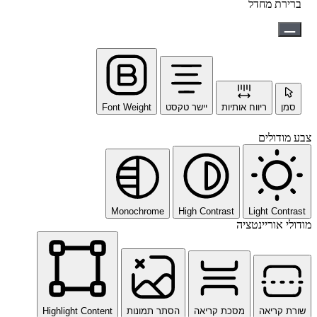
ברירת מחדל
סמן
ריווח אותיות
יישר טקסט
Font Weight
צבע מודולים
Monochrome
High Contrast
Light Contrast
מודולי אוריינטציה
שורת קריאה
מסכת קריאה
הסתר תמונות
Highlight Content