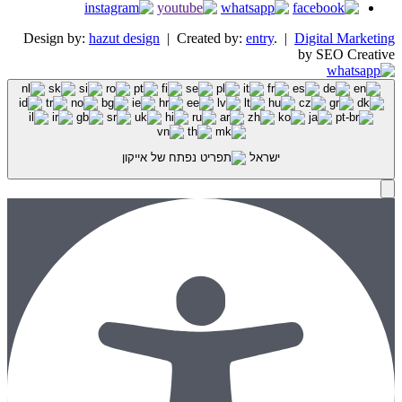
Design by:
hazut design
| Created by:
entry
. |
Digital Marketing
by SEO Creative
ישראל