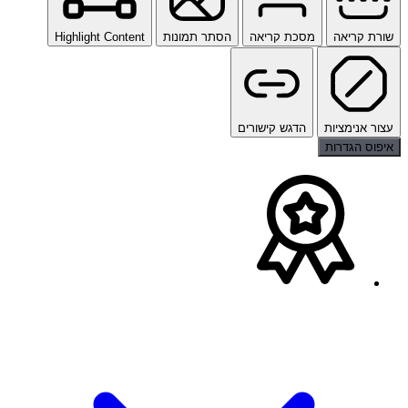
שורת קריאה
מסכת קריאה
הסתר תמונות
Highlight Content
עצור אנימציות
הדגש קישורים
איפוס הגדרות