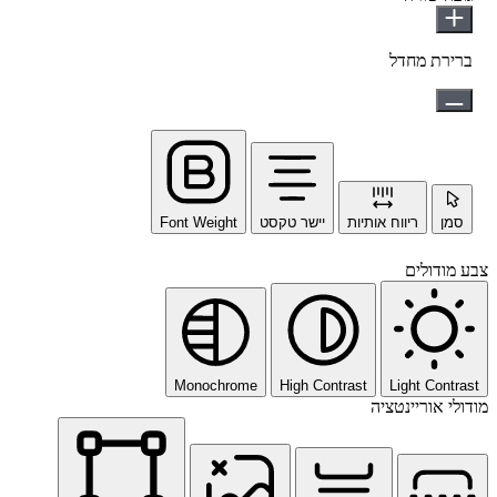
ברירת מחדל
סמן
ריווח אותיות
יישר טקסט
Font Weight
צבע מודולים
Monochrome
High Contrast
Light Contrast
מודולי אוריינטציה